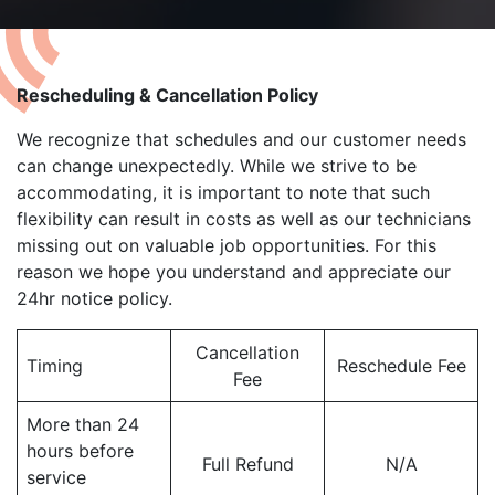
Rescheduling & Cancellation Policy
We recognize that schedules and our customer needs
can change unexpectedly. While we strive to be
accommodating, it is important to note that such
flexibility can result in costs as well as our technicians
missing out on valuable job opportunities. For this
reason we hope you understand and appreciate our
24hr notice policy.
Cancellation
Timing
Reschedule Fee
Fee
More than 24
hours before
Full Refund
N/A
service