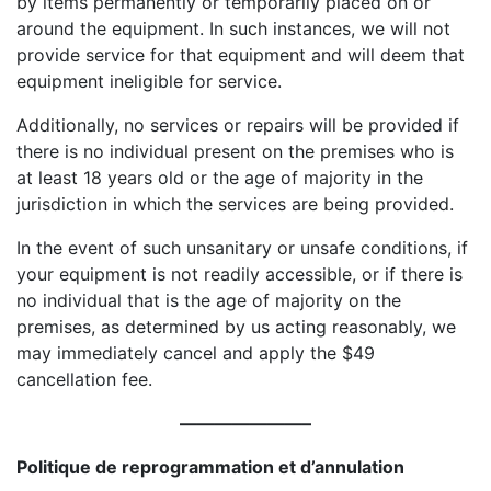
by items permanently or temporarily placed on or
around the equipment. In such instances, we will not
provide service for that equipment and will deem that
equipment ineligible for service.
Additionally, no services or repairs will be provided if
there is no individual present on the premises who is
at least 18 years old or the age of majority in the
jurisdiction in which the services are being provided.
In the event of such unsanitary or unsafe conditions, if
your equipment is not readily accessible, or if there is
no individual that is the age of majority on the
premises, as determined by us acting reasonably, we
may immediately cancel and apply the $49
cancellation fee.
———————–
Politique de reprogrammation et d’annulation