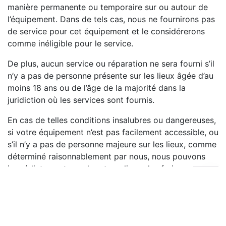
manière permanente ou temporaire sur ou autour de
l’équipement. Dans de tels cas, nous ne fournirons pas
de service pour cet équipement et le considérerons
comme inéligible pour le service.
De plus, aucun service ou réparation ne sera fourni s’il
n’y a pas de personne présente sur les lieux âgée d’au
moins 18 ans ou de l’âge de la majorité dans la
juridiction où les services sont fournis.
En cas de telles conditions insalubres ou dangereuses,
si votre équipement n’est pas facilement accessible, ou
s’il n’y a pas de personne majeure sur les lieux, comme
déterminé raisonnablement par nous, nous pouvons
immédiatement annuler et appliquer les frais
d’annulation de 49 $.