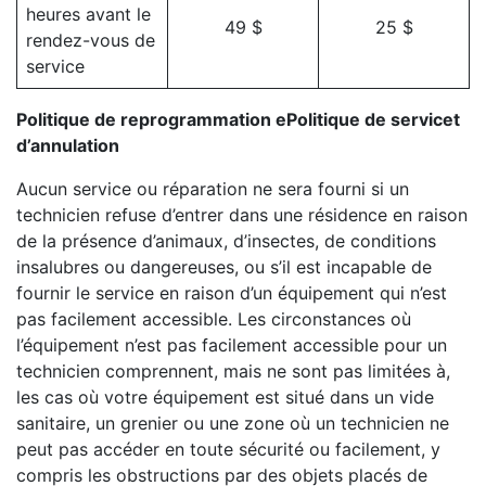
heures avant le
49 $
25 $
rendez-vous de
service
Politique de reprogrammation ePolitique de servicet
d’annulation
Aucun service ou réparation ne sera fourni si un
technicien refuse d’entrer dans une résidence en raison
de la présence d’animaux, d’insectes, de conditions
insalubres ou dangereuses, ou s’il est incapable de
fournir le service en raison d’un équipement qui n’est
pas facilement accessible. Les circonstances où
l’équipement n’est pas facilement accessible pour un
technicien comprennent, mais ne sont pas limitées à,
les cas où votre équipement est situé dans un vide
sanitaire, un grenier ou une zone où un technicien ne
peut pas accéder en toute sécurité ou facilement, y
compris les obstructions par des objets placés de