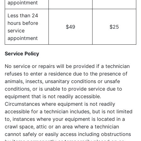
appointment
Less than 24
hours before
$49
$25
service
appointment
Service Policy
No service or repairs will be provided if a technician
refuses to enter a residence due to the presence of
animals, insects, unsanitary conditions or unsafe
conditions, or is unable to provide service due to
equipment that is not readily accessible.
Circumstances where equipment is not readily
accessible for a technician includes, but is not limited
to, instances where your equipment is located in a
crawl space, attic or an area where a technician
cannot safely or easily access including obstructions